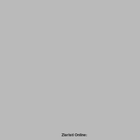
Ziaristi Online: