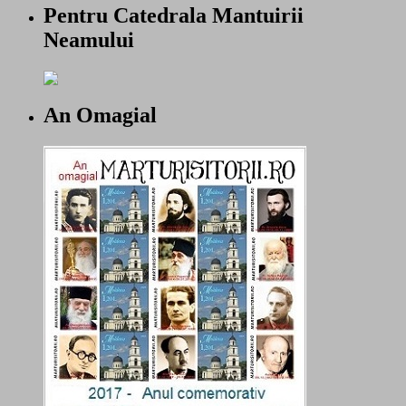
Pentru Catedrala Mantuirii
Neamului
An Omagial