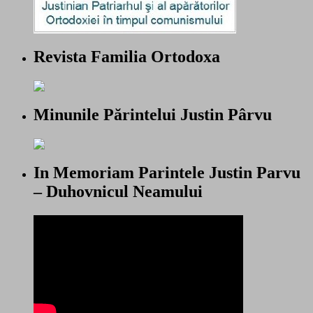
Revista Familia Ortodoxa
Minunile Părintelui Justin Pârvu
In Memoriam Parintele Justin Parvu
– Duhovnicul Neamului