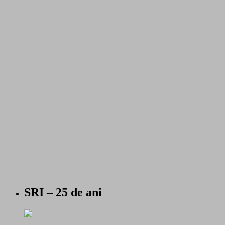
SRI – 25 de ani