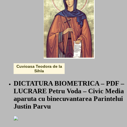
Cuvioasa Teodora de la
Sihla
DICTATURA BIOMETRICA – PDF –
LUCRARE Petru Voda – Civic Media
aparuta cu binecuvantarea Parintelui
Justin Parvu