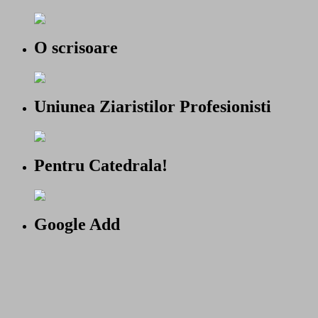
O scrisoare
Uniunea Ziaristilor Profesionisti
Pentru Catedrala!
Google Add