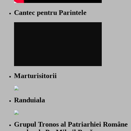
Cantec pentru Parintele
Marturisitorii
Randuiala
Grupul Tronos al Patriarhiei Române