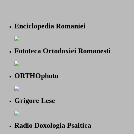
Enciclopedia Romaniei
Fototeca Ortodoxiei Romanesti
ORTHOphoto
Grigore Lese
Radio Doxologia Psaltica