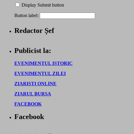
Display Submit button
Button label:
Redactor Șef
Publicist la:
EVENIMENTUL ISTORIC
EVENIMENTUL ZILEI
ZIARISTI ONLINE
ZIARUL BURSA
FACEBOOK
Facebook