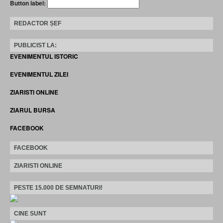
Button label:
REDACTOR ȘEF
PUBLICIST LA:
EVENIMENTUL ISTORIC
EVENIMENTUL ZILEI
ZIARISTI ONLINE
ZIARUL BURSA
FACEBOOK
FACEBOOK
ZIARISTI ONLINE
PESTE 15.000 DE SEMNATURI!
CINE SUNT