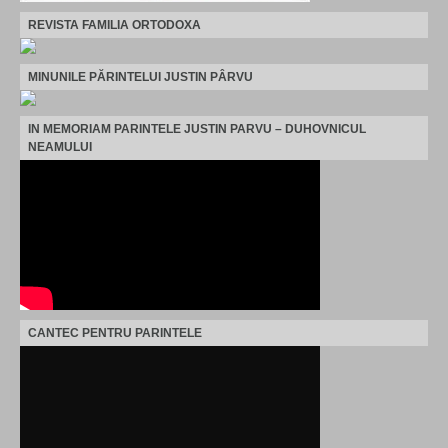
REVISTA FAMILIA ORTODOXA
MINUNILE PĂRINTELUI JUSTIN PÂRVU
IN MEMORIAM PARINTELE JUSTIN PARVU – DUHOVNICUL
NEAMULUI
CANTEC PENTRU PARINTELE