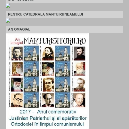
PENTRU CATEDRALA MANTUIRII NEAMULUI
AN OMAGIAL