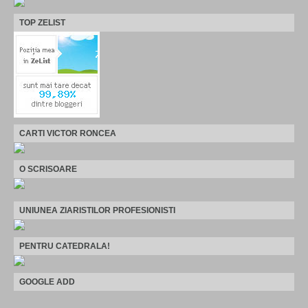
TOP ZELIST
CARTI VICTOR RONCEA
O SCRISOARE
UNIUNEA ZIARISTILOR PROFESIONISTI
PENTRU CATEDRALA!
GOOGLE ADD