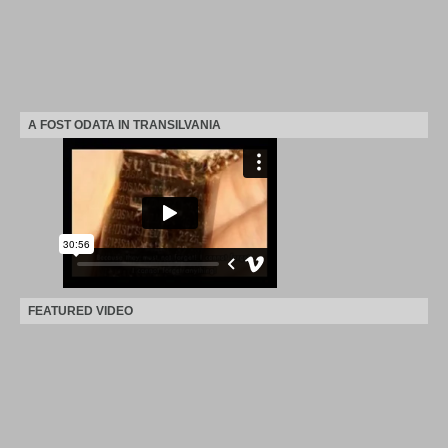
A FOST ODATA IN TRANSILVANIA
FEATURED VIDEO