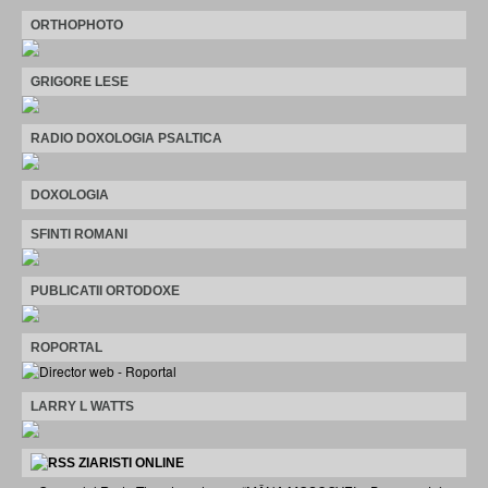
ORTHOPHOTO
GRIGORE LESE
RADIO DOXOLOGIA PSALTICA
DOXOLOGIA
SFINTI ROMANI
PUBLICATII ORTODOXE
ROPORTAL
LARRY L WATTS
ZIARISTI ONLINE