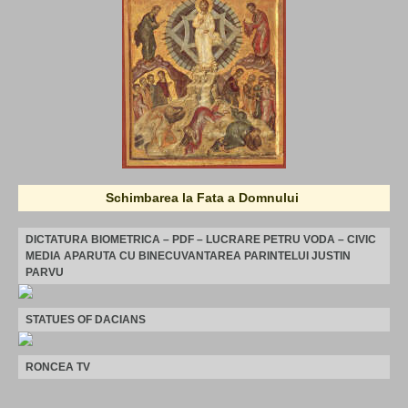
Schimbarea la Fata a Domnului
DICTATURA BIOMETRICA – PDF – LUCRARE PETRU VODA – CIVIC
MEDIA APARUTA CU BINECUVANTAREA PARINTELUI JUSTIN
PARVU
STATUES OF DACIANS
RONCEA TV