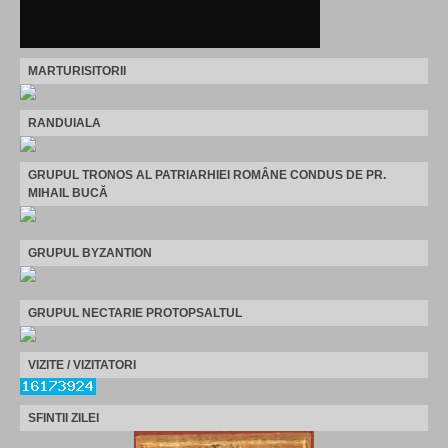
MARTURISITORII
RANDUIALA
GRUPUL TRONOS AL PATRIARHIEI ROMÂNE CONDUS DE PR.
MIHAIL BUCĂ
GRUPUL BYZANTION
GRUPUL NECTARIE PROTOPSALTUL
VIZITE / VIZITATORI
SFINTII ZILEI