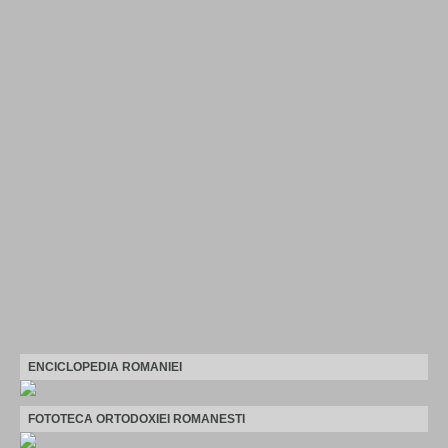
ENCICLOPEDIA ROMANIEI
FOTOTECA ORTODOXIEI ROMANESTI