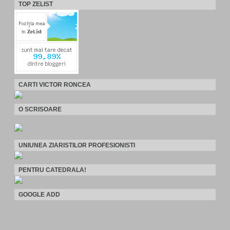
TOP ZELIST
CARTI VICTOR RONCEA
O SCRISOARE
UNIUNEA ZIARISTILOR PROFESIONISTI
PENTRU CATEDRALA!
GOOGLE ADD