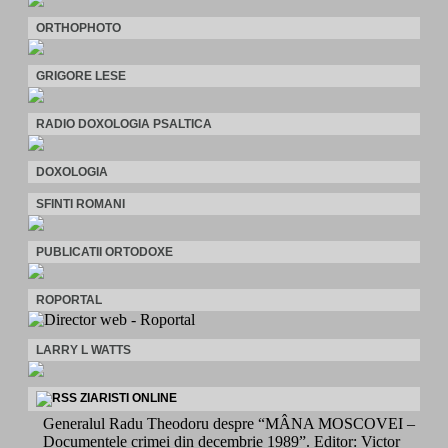
ORTHOPHOTO
GRIGORE LESE
RADIO DOXOLOGIA PSALTICA
DOXOLOGIA
SFINTI ROMANI
PUBLICATII ORTODOXE
ROPORTAL
LARRY L WATTS
ZIARISTI ONLINE
Generalul Radu Theodoru despre “MÂNA MOSCOVEI –
Documentele crimei din decembrie 1989”. Editor: Victor