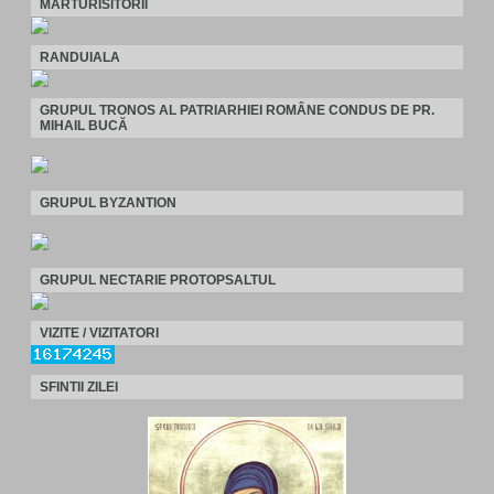
MARTURISITORII
RANDUIALA
GRUPUL TRONOS AL PATRIARHIEI ROMÂNE CONDUS DE PR.
MIHAIL BUCĂ
GRUPUL BYZANTION
GRUPUL NECTARIE PROTOPSALTUL
VIZITE / VIZITATORI
SFINTII ZILEI