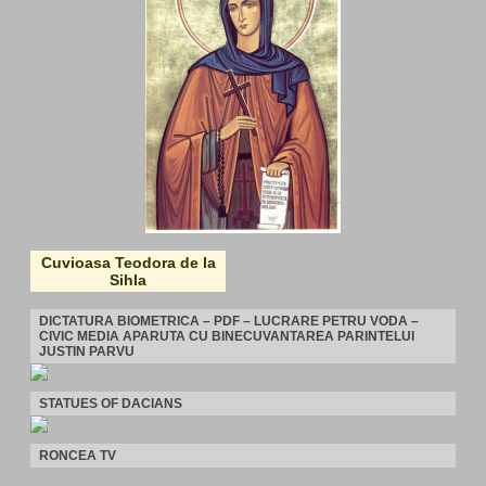
Cuvioasa Teodora de la
Sihla
DICTATURA BIOMETRICA – PDF – LUCRARE PETRU VODA –
CIVIC MEDIA APARUTA CU BINECUVANTAREA PARINTELUI
JUSTIN PARVU
STATUES OF DACIANS
RONCEA TV