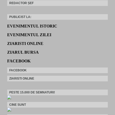
REDACTOR ȘEF
PUBLICIST LA:
EVENIMENTUL ISTORIC
EVENIMENTUL ZILEI
ZIARISTI ONLINE
ZIARUL BURSA
FACEBOOK
FACEBOOK
ZIARISTI ONLINE
PESTE 15.000 DE SEMNATURI!
CINE SUNT