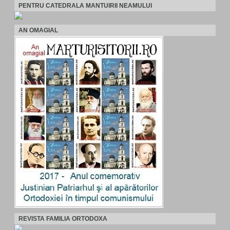
PENTRU CATEDRALA MANTUIRII NEAMULUI
AN OMAGIAL
REVISTA FAMILIA ORTODOXA