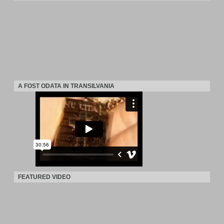
A FOST ODATA IN TRANSILVANIA
FEATURED VIDEO