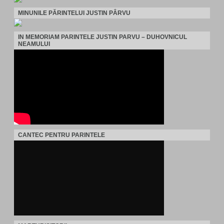
MINUNILE PĂRINTELUI JUSTIN PÂRVU
IN MEMORIAM PARINTELE JUSTIN PARVU – DUHOVNICUL
NEAMULUI
CANTEC PENTRU PARINTELE