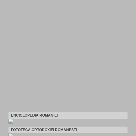
ENCICLOPEDIA ROMANIEI
FOTOTECA ORTODOXIEI ROMANESTI