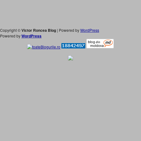
Copyright ©
Victor Roncea Blog
| Powered by
WordPress
Powered by
WordPress