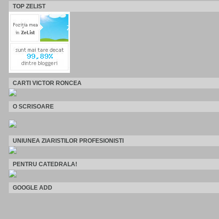
TOP ZELIST
CARTI VICTOR RONCEA
O SCRISOARE
UNIUNEA ZIARISTILOR PROFESIONISTI
PENTRU CATEDRALA!
GOOGLE ADD