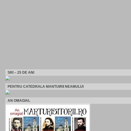
SRI – 25 DE ANI
PENTRU CATEDRALA MANTUIRII NEAMULUI
AN OMAGIAL