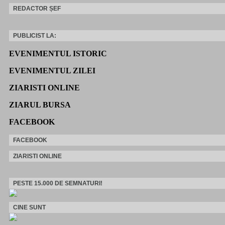
REDACTOR ȘEF
PUBLICIST LA:
EVENIMENTUL ISTORIC
EVENIMENTUL ZILEI
ZIARISTI ONLINE
ZIARUL BURSA
FACEBOOK
FACEBOOK
ZIARISTI ONLINE
PESTE 15.000 DE SEMNATURI!
CINE SUNT