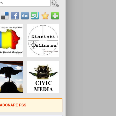
ABONARE RSS