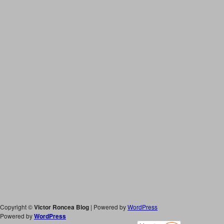
Copyright ©
Victor Roncea Blog
| Powered by
WordPress
Powered by
WordPress