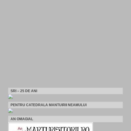
SRI – 25 DE ANI
PENTRU CATEDRALA MANTUIRII NEAMULUI
AN OMAGIAL