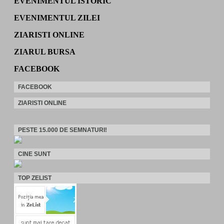
EVENIMENTUL ISTORIC
EVENIMENTUL ZILEI
ZIARISTI ONLINE
ZIARUL BURSA
FACEBOOK
FACEBOOK
ZIARISTI ONLINE
PESTE 15.000 DE SEMNATURI!
CINE SUNT
TOP ZELIST