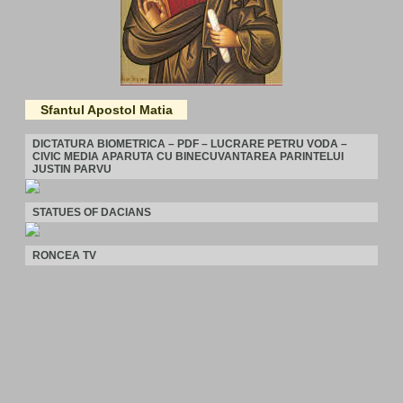
Sfantul Apostol Matia
DICTATURA BIOMETRICA – PDF – LUCRARE PETRU VODA –
CIVIC MEDIA APARUTA CU BINECUVANTAREA PARINTELUI
JUSTIN PARVU
STATUES OF DACIANS
RONCEA TV