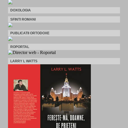
DOXOLOGIA
SFINTI ROMANI
PUBLICATII ORTODOXE
ROPORTAL
LARRY L WATTS