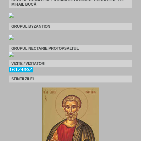
MIHAIL BUCĂ
GRUPUL BYZANTION
GRUPUL NECTARIE PROTOPSALTUL
VIZITE / VIZITATORI
SFINTII ZILEI