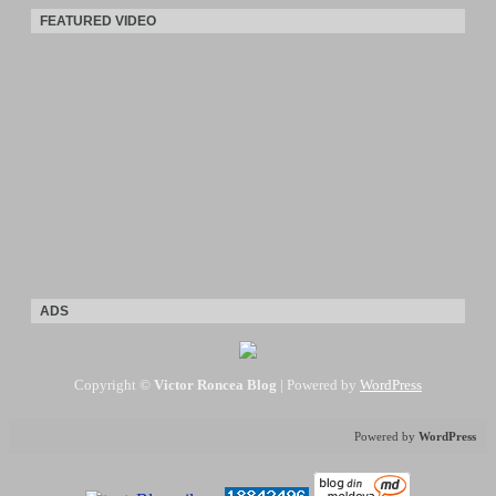
FEATURED VIDEO
ADS
Copyright ©
Victor Roncea Blog
| Powered by
WordPress
Powered by
WordPress