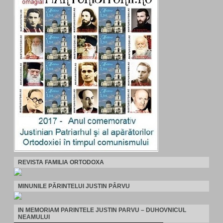
REVISTA FAMILIA ORTODOXA
MINUNILE PĂRINTELUI JUSTIN PÂRVU
IN MEMORIAM PARINTELE JUSTIN PARVU – DUHOVNICUL
NEAMULUI