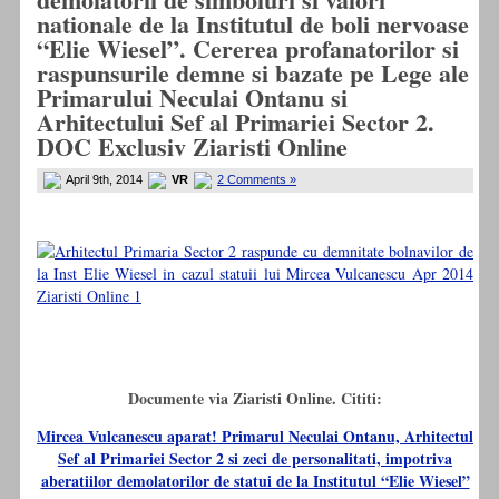
nationale de la Institutul de boli nervoase
“Elie Wiesel”. Cererea profanatorilor si
raspunsurile demne si bazate pe Lege ale
Primarului Neculai Ontanu si
Arhitectului Sef al Primariei Sector 2.
DOC Exclusiv Ziaristi Online
April 9th, 2014
VR
2 Comments »
Documente via Ziaristi Online. Cititi:
Mircea Vulcanescu aparat! Primarul Neculai Ontanu, Arhitectul
Sef al Primariei Sector 2 si zeci de personalitati, impotriva
aberatiilor demolatorilor de statui de la Institutul “Elie Wiesel”