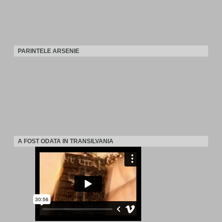
PARINTELE ARSENIE
A FOST ODATA IN TRANSILVANIA