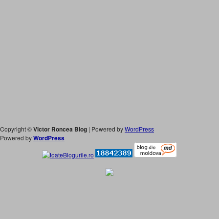
Copyright ©
Victor Roncea Blog
| Powered by
WordPress
Powered by
WordPress