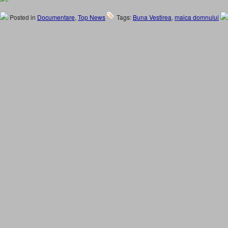
Posted in
Documentare
,
Top News
Tags:
Buna Vestirea
,
maica domnului