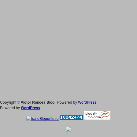
Copyright ©
Victor Roncea Blog
| Powered by
WordPress
Powered by
WordPress