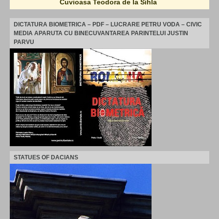
Cuvioasa Teodora de la Sihla
DICTATURA BIOMETRICA – PDF – LUCRARE PETRU VODA – CIVIC
MEDIA APARUTA CU BINECUVANTAREA PARINTELUI JUSTIN
PARVU
STATUES OF DACIANS