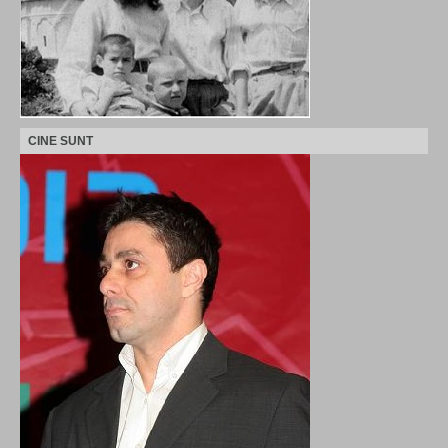
CINE SUNT