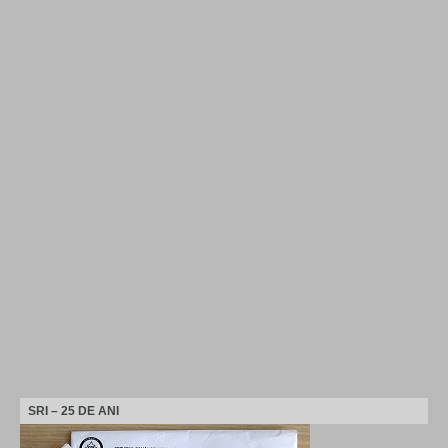
SRI – 25 DE ANI