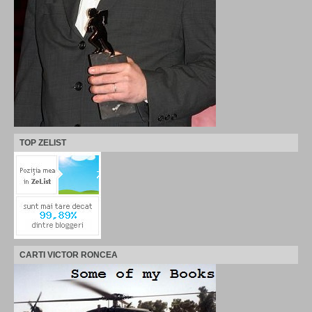
TOP ZELIST
CARTI VICTOR RONCEA