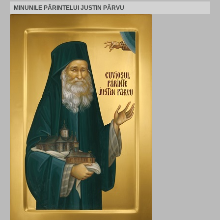
MINUNILE PĂRINTELUI JUSTIN PÂRVU