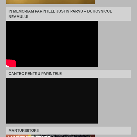
IN MEMORIAM PARINTELE JUSTIN PARVU – DUHOVNICUL
NEAMULUI
CANTEC PENTRU PARINTELE
MARTURISITORII