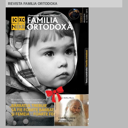
REVISTA FAMILIA ORTODOXA