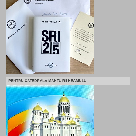
PENTRU CATEDRALA MANTUIRII NEAMULUI