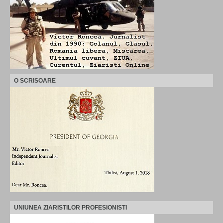
O SCRISOARE
UNIUNEA ZIARISTILOR PROFESIONISTI