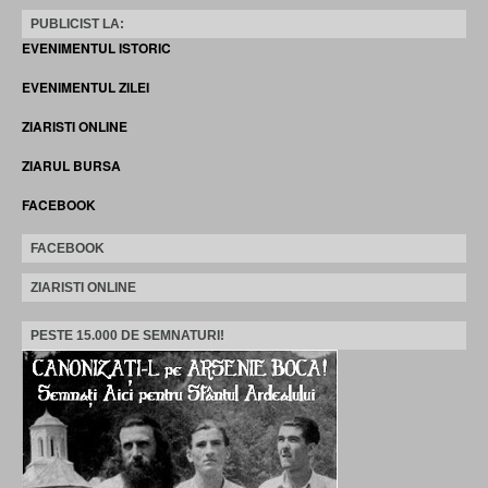
PUBLICIST LA:
EVENIMENTUL ISTORIC
EVENIMENTUL ZILEI
ZIARISTI ONLINE
ZIARUL BURSA
FACEBOOK
FACEBOOK
ZIARISTI ONLINE
PESTE 15.000 DE SEMNATURI!