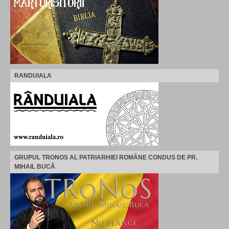
RANDUIALA
GRUPUL TRONOS AL PATRIARHIEI ROMÂNE CONDUS DE PR.
MIHAIL BUCĂ