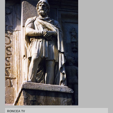
RONCEA TV