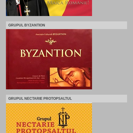
GRUPUL BYZANTION
GRUPUL NECTARIE PROTOPSALTUL