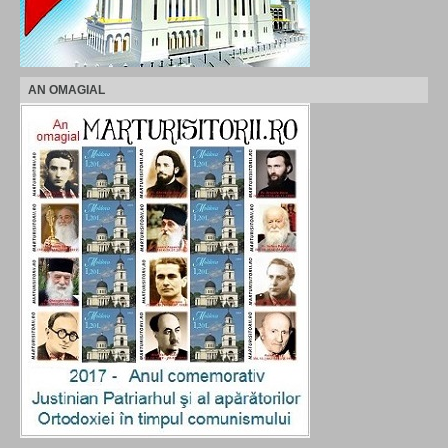
AN OMAGIAL