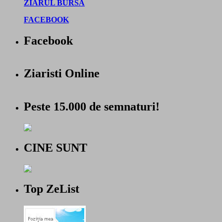
ZIARUL BURSA
FACEBOOK
Facebook
Ziaristi Online
Peste 15.000 de semnaturi!
CINE SUNT
Top ZeList