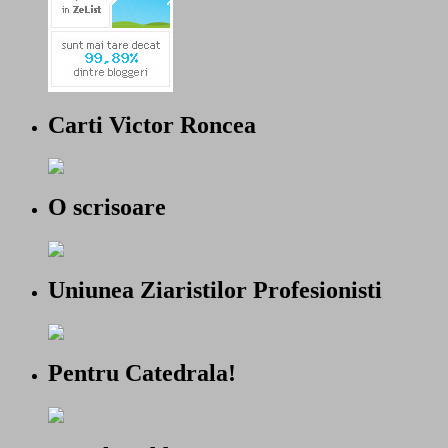
Carti Victor Roncea
O scrisoare
Uniunea Ziaristilor Profesionisti
Pentru Catedrala!