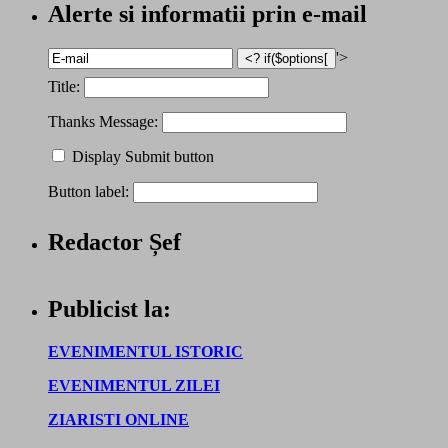
Alerte si informatii prin e-mail
'>
Title:
Thanks Message:
Display Submit button
Button label:
Redactor Șef
Publicist la:
EVENIMENTUL ISTORIC
EVENIMENTUL ZILEI
ZIARISTI ONLINE