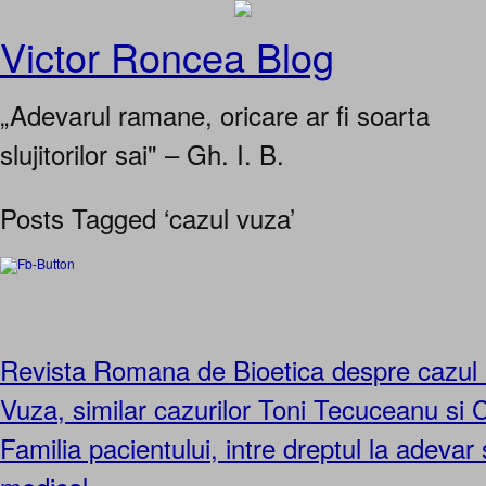
Victor Roncea Blog
„Adevarul ramane, oricare ar fi soarta
slujitorilor sai" – Gh. I. B.
Posts Tagged ‘cazul vuza’
Revista Romana de Bioetica despre cazul
Vuza, similar cazurilor Toni Tecuceanu si 
Familia pacientului, intre dreptul la adevar 