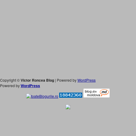
Copyright ©
Victor Roncea Blog
| Powered by
WordPress
Powered by
WordPress