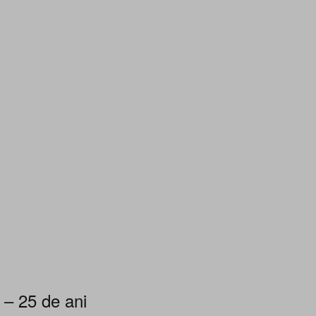
 – 25 de ani