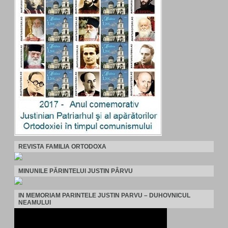
REVISTA FAMILIA ORTODOXA
MINUNILE PĂRINTELUI JUSTIN PÂRVU
IN MEMORIAM PARINTELE JUSTIN PARVU – DUHOVNICUL
NEAMULUI