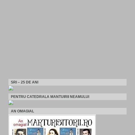
SRI – 25 DE ANI
PENTRU CATEDRALA MANTUIRII NEAMULUI
AN OMAGIAL