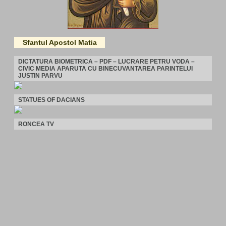
Sfantul Apostol Matia
DICTATURA BIOMETRICA – PDF – LUCRARE PETRU VODA –
CIVIC MEDIA APARUTA CU BINECUVANTAREA PARINTELUI
JUSTIN PARVU
STATUES OF DACIANS
RONCEA TV