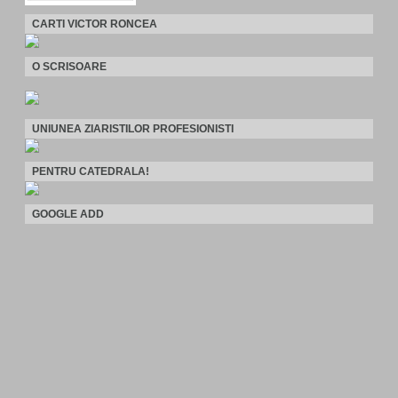
CARTI VICTOR RONCEA
O SCRISOARE
UNIUNEA ZIARISTILOR PROFESIONISTI
PENTRU CATEDRALA!
GOOGLE ADD