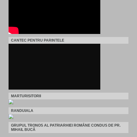
CANTEC PENTRU PARINTELE
MARTURISITORII
RANDUIALA
GRUPUL TRONOS AL PATRIARHIEI ROMÂNE CONDUS DE PR.
MIHAIL BUCĂ