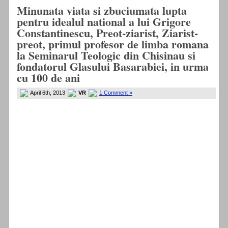
Minunata viata si zbuciumata lupta
pentru idealul national a lui Grigore
Constantinescu, Preot-ziarist, Ziarist-
preot, primul profesor de limba romana
la Seminarul Teologic din Chisinau si
fondatorul Glasului Basarabiei, in urma
cu 100 de ani
April 6th, 2013
VR
1 Comment »