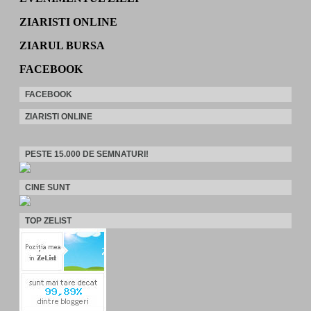
ZIARISTI ONLINE
ZIARUL BURSA
FACEBOOK
FACEBOOK
ZIARISTI ONLINE
PESTE 15.000 DE SEMNATURI!
CINE SUNT
TOP ZELIST