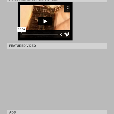
FEATURED VIDEO
ADS