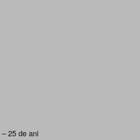
 – 25 de ani