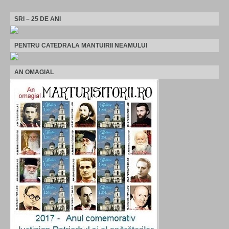
SRI – 25 DE ANI
PENTRU CATEDRALA MANTUIRII NEAMULUI
AN OMAGIAL