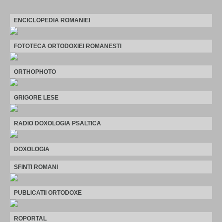
ENCICLOPEDIA ROMANIEI
FOTOTECA ORTODOXIEI ROMANESTI
ORTHOPHOTO
GRIGORE LESE
RADIO DOXOLOGIA PSALTICA
DOXOLOGIA
SFINTI ROMANI
PUBLICATII ORTODOXE
ROPORTAL