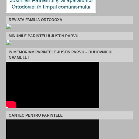
REVISTA FAMILIA ORTODOXA
MINUNILE PĂRINTELUI JUSTIN PÂRVU
IN MEMORIAM PARINTELE JUSTIN PARVU – DUHOVNICUL
NEAMULUI
CANTEC PENTRU PARINTELE