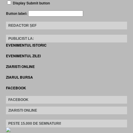
Display Submit button
Button label:
REDACTOR ȘEF
PUBLICIST LA:
EVENIMENTUL ISTORIC
EVENIMENTUL ZILEI
ZIARISTI ONLINE
ZIARUL BURSA
FACEBOOK
FACEBOOK
ZIARISTI ONLINE
PESTE 15.000 DE SEMNATURI!