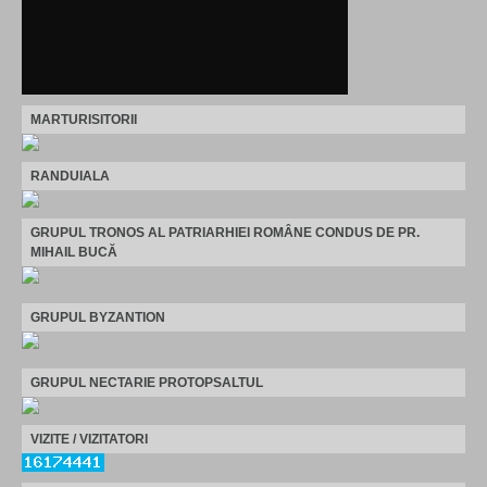
MARTURISITORII
RANDUIALA
GRUPUL TRONOS AL PATRIARHIEI ROMÂNE CONDUS DE PR.
MIHAIL BUCĂ
GRUPUL BYZANTION
GRUPUL NECTARIE PROTOPSALTUL
VIZITE / VIZITATORI