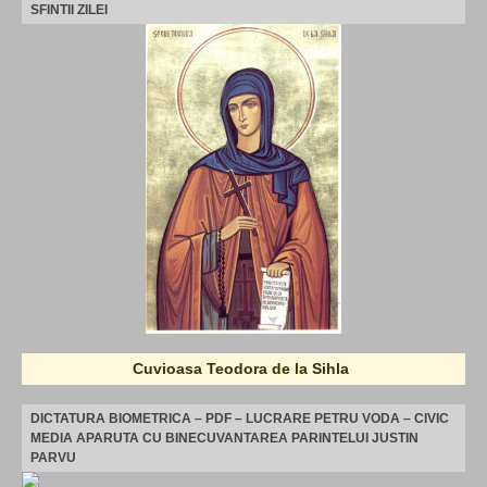
SFINTII ZILEI
Cuvioasa Teodora de la Sihla
DICTATURA BIOMETRICA – PDF – LUCRARE PETRU VODA – CIVIC
MEDIA APARUTA CU BINECUVANTAREA PARINTELUI JUSTIN
PARVU