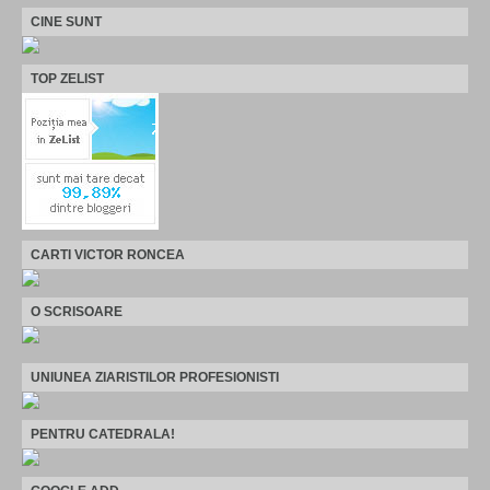
CINE SUNT
TOP ZELIST
CARTI VICTOR RONCEA
O SCRISOARE
UNIUNEA ZIARISTILOR PROFESIONISTI
PENTRU CATEDRALA!