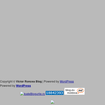
Copyright ©
Victor Roncea Blog
| Powered by
WordPress
Powered by
WordPress