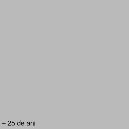
 – 25 de ani