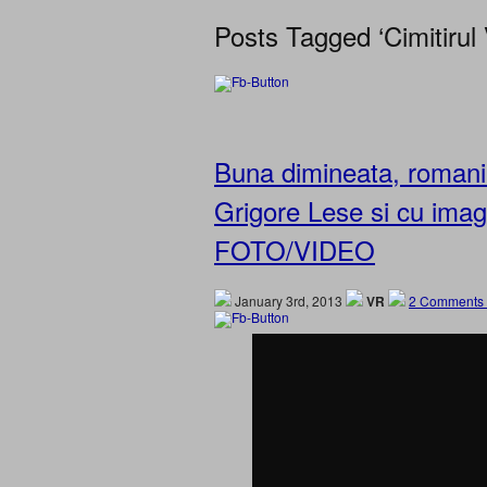
Posts Tagged ‘Cimitirul
Buna dimineata, romani!
Grigore Lese si cu imag
FOTO/VIDEO
January 3rd, 2013
VR
2 Comments