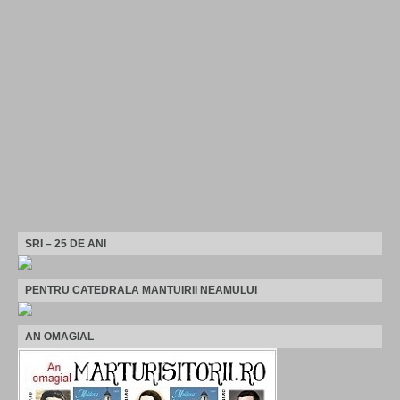
SRI – 25 DE ANI
PENTRU CATEDRALA MANTUIRII NEAMULUI
AN OMAGIAL