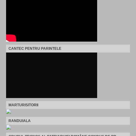
CANTEC PENTRU PARINTELE
MARTURISITORII
RANDUIALA