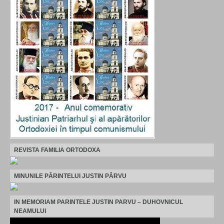
REVISTA FAMILIA ORTODOXA
MINUNILE PĂRINTELUI JUSTIN PÂRVU
IN MEMORIAM PARINTELE JUSTIN PARVU – DUHOVNICUL
NEAMULUI