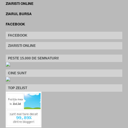
ZIARISTI ONLINE
ZIARUL BURSA
FACEBOOK
FACEBOOK
ZIARISTI ONLINE
PESTE 15.000 DE SEMNATURI!
CINE SUNT
TOP ZELIST