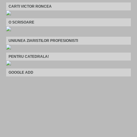
CARTI VICTOR RONCEA
O SCRISOARE
UNIUNEA ZIARISTILOR PROFESIONISTI
PENTRU CATEDRALA!
GOOGLE ADD