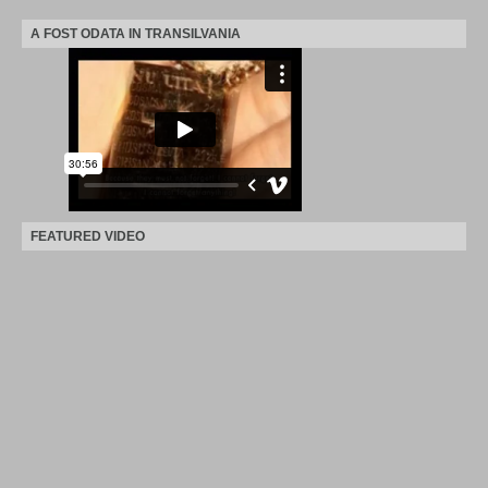
A FOST ODATA IN TRANSILVANIA
FEATURED VIDEO