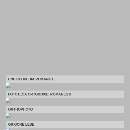
ENCICLOPEDIA ROMANIEI
FOTOTECA ORTODOXIEI ROMANESTI
ORTHOPHOTO
GRIGORE LESE