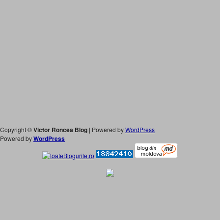
Copyright ©
Victor Roncea Blog
| Powered by
WordPress
Powered by
WordPress