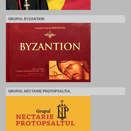
GRUPUL BYZANTION
GRUPUL NECTARIE PROTOPSALTUL