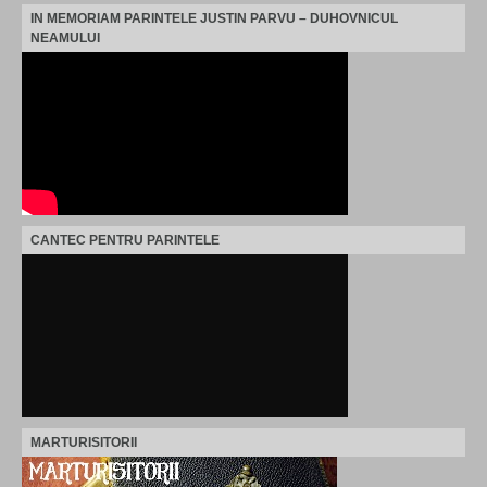
IN MEMORIAM PARINTELE JUSTIN PARVU – DUHOVNICUL
NEAMULUI
CANTEC PENTRU PARINTELE
MARTURISITORII