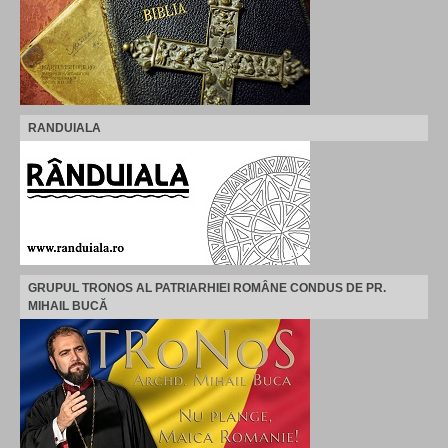
RANDUIALA
GRUPUL TRONOS AL PATRIARHIEI ROMÂNE CONDUS DE PR.
MIHAIL BUCĂ