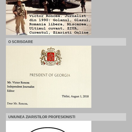
O SCRISOARE
UNIUNEA ZIARISTILOR PROFESIONISTI