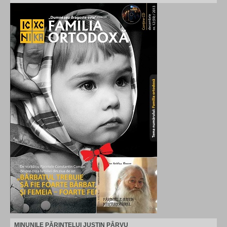
MINUNILE PĂRINTELUI JUSTIN PÂRVU