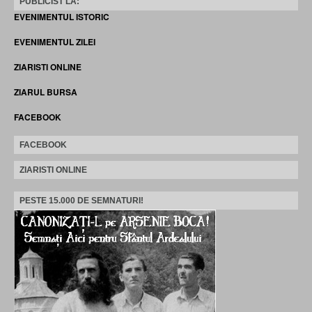
PUBLICIST LA:
EVENIMENTUL ISTORIC
EVENIMENTUL ZILEI
ZIARISTI ONLINE
ZIARUL BURSA
FACEBOOK
FACEBOOK
ZIARISTI ONLINE
PESTE 15.000 DE SEMNATURI!