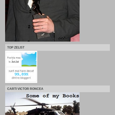
TOP ZELIST
CARTI VICTOR RONCEA