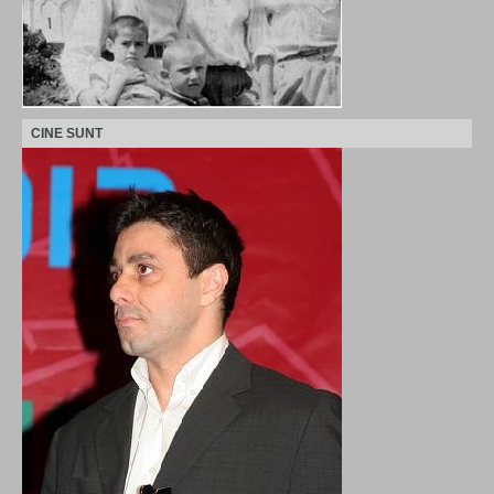
CINE SUNT