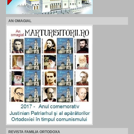
AN OMAGIAL
REVISTA FAMILIA ORTODOXA