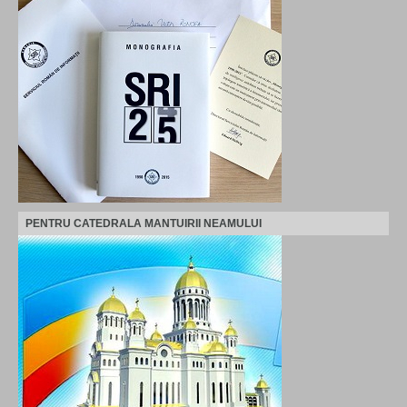
PENTRU CATEDRALA MANTUIRII NEAMULUI