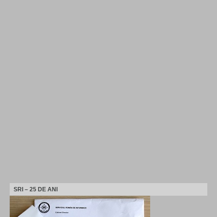
SRI – 25 DE ANI