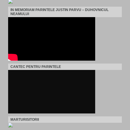
IN MEMORIAM PARINTELE JUSTIN PARVU – DUHOVNICUL
NEAMULUI
CANTEC PENTRU PARINTELE
MARTURISITORII