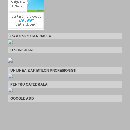
CARTI VICTOR RONCEA
O SCRISOARE
UNIUNEA ZIARISTILOR PROFESIONISTI
PENTRU CATEDRALA!
GOOGLE ADD