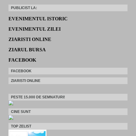
PUBLICIST LA:
EVENIMENTUL ISTORIC
EVENIMENTUL ZILEI
ZIARISTI ONLINE
ZIARUL BURSA
FACEBOOK
FACEBOOK
ZIARISTI ONLINE
PESTE 15.000 DE SEMNATURI!
CINE SUNT
TOP ZELIST