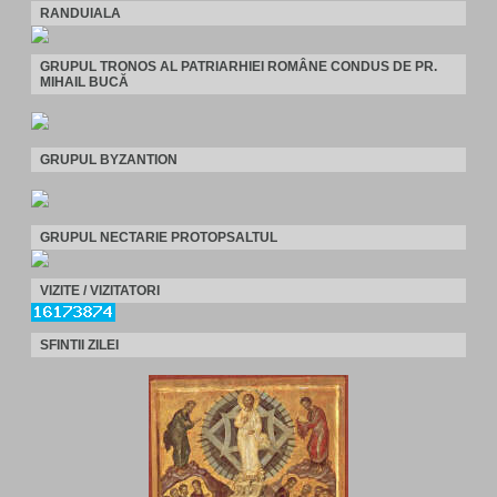
RANDUIALA
GRUPUL TRONOS AL PATRIARHIEI ROMÂNE CONDUS DE PR.
MIHAIL BUCĂ
GRUPUL BYZANTION
GRUPUL NECTARIE PROTOPSALTUL
VIZITE / VIZITATORI
SFINTII ZILEI