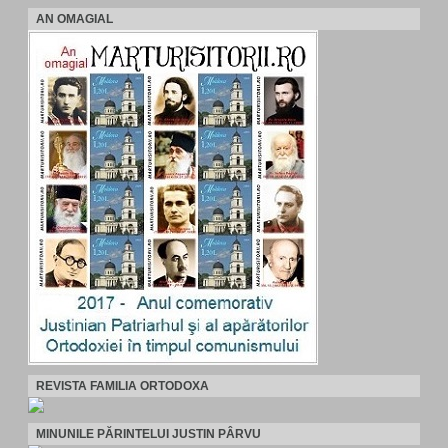
AN OMAGIAL
REVISTA FAMILIA ORTODOXA
MINUNILE PĂRINTELUI JUSTIN PÂRVU