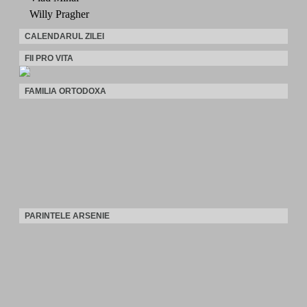
Willy Pragher
CALENDARUL ZILEI
FII PRO VITA
FAMILIA ORTODOXA
PARINTELE ARSENIE