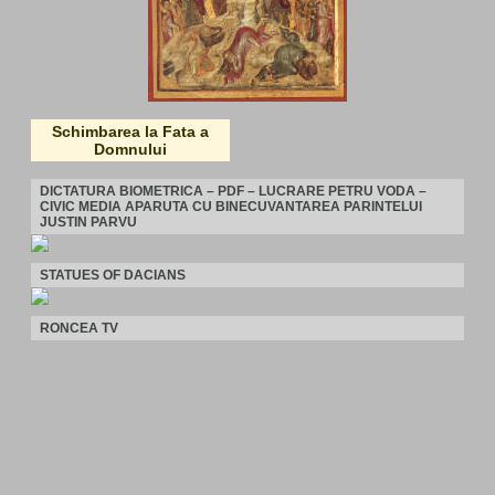
Schimbarea la Fata a
Domnului
DICTATURA BIOMETRICA – PDF – LUCRARE PETRU VODA –
CIVIC MEDIA APARUTA CU BINECUVANTAREA PARINTELUI
JUSTIN PARVU
STATUES OF DACIANS
RONCEA TV