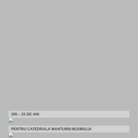
SRI – 25 DE ANI
PENTRU CATEDRALA MANTUIRII NEAMULUI