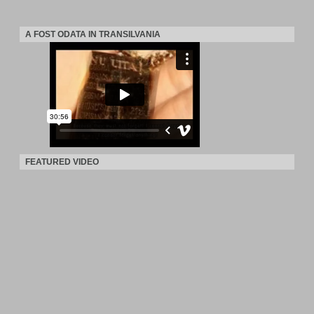
A FOST ODATA IN TRANSILVANIA
FEATURED VIDEO