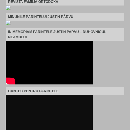
REVISTA FAMILIA ORTODOXA
MINUNILE PĂRINTELUI JUSTIN PÂRVU
IN MEMORIAM PARINTELE JUSTIN PARVU – DUHOVNICUL
NEAMULUI
CANTEC PENTRU PARINTELE