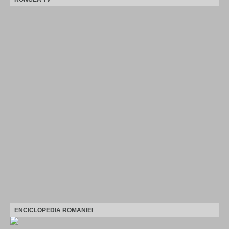
ENCICLOPEDIA ROMANIEI