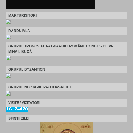
MARTURISITORII
RANDUIALA
GRUPUL TRONOS AL PATRIARHIEI ROMÂNE CONDUS DE PR.
MIHAIL BUCĂ
GRUPUL BYZANTION
GRUPUL NECTARIE PROTOPSALTUL
VIZITE / VIZITATORI
SFINTII ZILEI