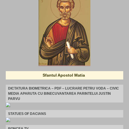
Sfantul Apostol Matia
DICTATURA BIOMETRICA – PDF – LUCRARE PETRU VODA – CIVIC
MEDIA APARUTA CU BINECUVANTAREA PARINTELUI JUSTIN
PARVU
STATUES OF DACIANS
RONCEA TV