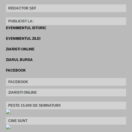
REDACTOR ȘEF
PUBLICIST LA:
EVENIMENTUL ISTORIC
EVENIMENTUL ZILEI
ZIARISTI ONLINE
ZIARUL BURSA
FACEBOOK
FACEBOOK
ZIARISTI ONLINE
PESTE 15.000 DE SEMNATURI!
CINE SUNT