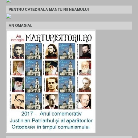
PENTRU CATEDRALA MANTUIRII NEAMULUI
AN OMAGIAL