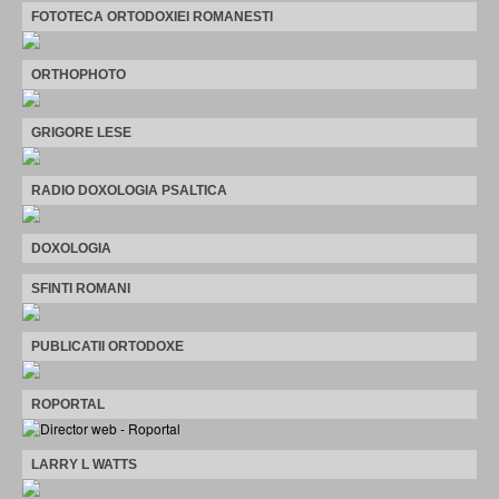
FOTOTECA ORTODOXIEI ROMANESTI
ORTHOPHOTO
GRIGORE LESE
RADIO DOXOLOGIA PSALTICA
DOXOLOGIA
SFINTI ROMANI
PUBLICATII ORTODOXE
ROPORTAL
LARRY L WATTS