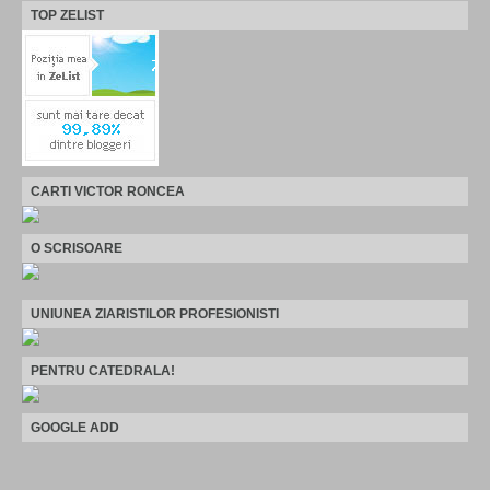
TOP ZELIST
CARTI VICTOR RONCEA
O SCRISOARE
UNIUNEA ZIARISTILOR PROFESIONISTI
PENTRU CATEDRALA!
GOOGLE ADD