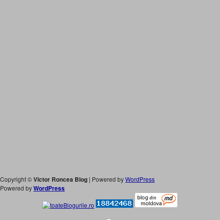
Copyright ©
Victor Roncea Blog
| Powered by
WordPress
Powered by
WordPress