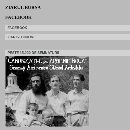
ZIARUL BURSA
FACEBOOK
FACEBOOK
ZIARISTI ONLINE
PESTE 15.000 DE SEMNATURI!