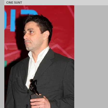
CINE SUNT