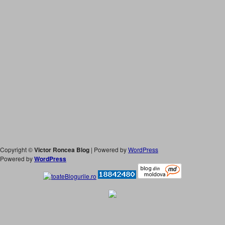
Copyright ©
Victor Roncea Blog
| Powered by
WordPress
Powered by
WordPress