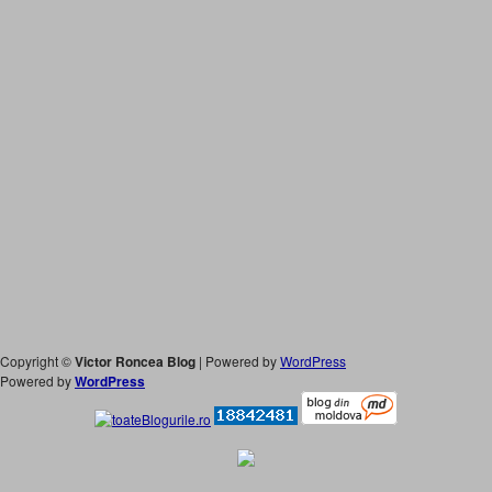
Copyright ©
Victor Roncea Blog
| Powered by
WordPress
Powered by
WordPress