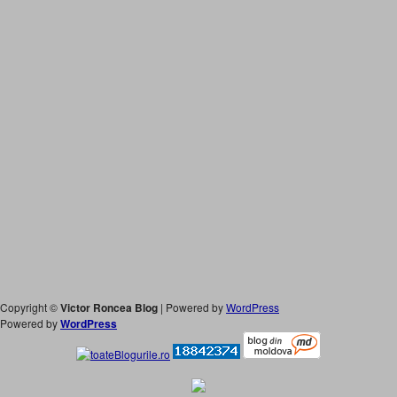
Copyright ©
Victor Roncea Blog
| Powered by
WordPress
Powered by
WordPress