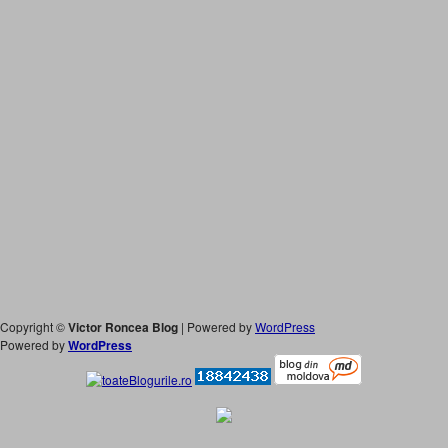
Copyright ©
Victor Roncea Blog
| Powered by
WordPress
Powered by
WordPress