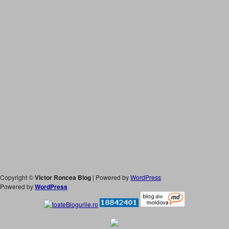
Copyright ©
Victor Roncea Blog
| Powered by
WordPress
Powered by
WordPress