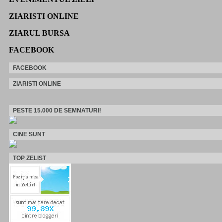
ZIARISTI ONLINE
ZIARUL BURSA
FACEBOOK
FACEBOOK
ZIARISTI ONLINE
PESTE 15.000 DE SEMNATURI!
CINE SUNT
TOP ZELIST