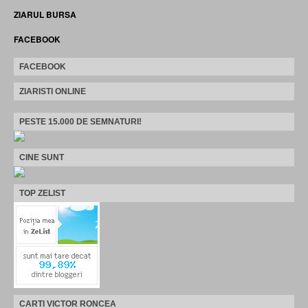
ZIARUL BURSA
FACEBOOK
FACEBOOK
ZIARISTI ONLINE
PESTE 15.000 DE SEMNATURI!
CINE SUNT
TOP ZELIST
CARTI VICTOR RONCEA