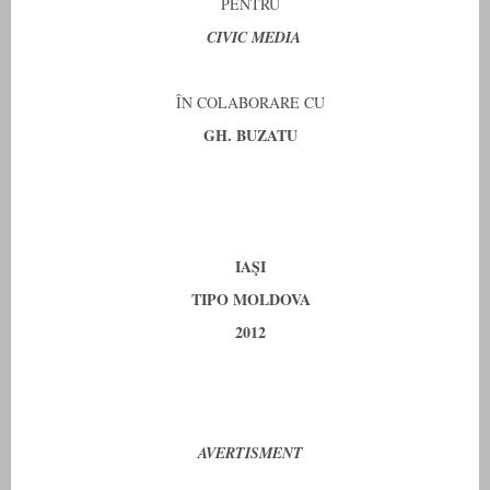
PENTRU
CIVIC MEDIA
ÎN COLABORARE CU
GH. BUZATU
IAŞI
TIPO MOLDOVA
2012
AVERTISMENT