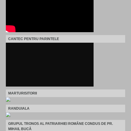
CANTEC PENTRU PARINTELE
MARTURISITORII
RANDUIALA
GRUPUL TRONOS AL PATRIARHIEI ROMÂNE CONDUS DE PR.
MIHAIL BUCĂ