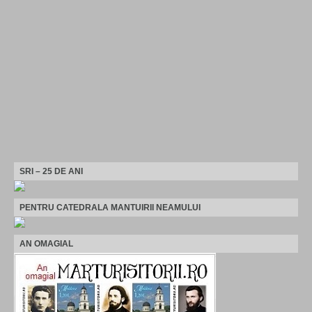
SRI – 25 DE ANI
PENTRU CATEDRALA MANTUIRII NEAMULUI
AN OMAGIAL