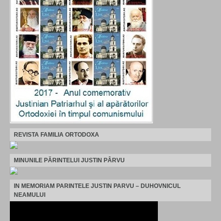
REVISTA FAMILIA ORTODOXA
MINUNILE PĂRINTELUI JUSTIN PÂRVU
IN MEMORIAM PARINTELE JUSTIN PARVU – DUHOVNICUL
NEAMULUI