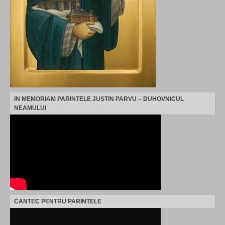
IN MEMORIAM PARINTELE JUSTIN PARVU – DUHOVNICUL
NEAMULUI
CANTEC PENTRU PARINTELE