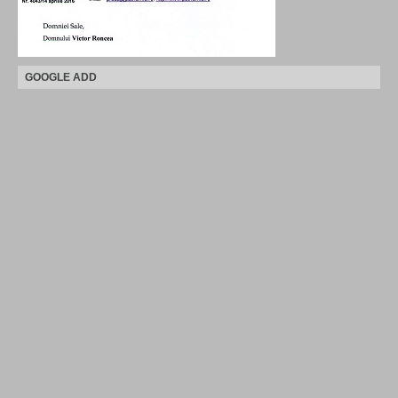
GOOGLE ADD