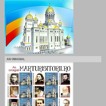
AN OMAGIAL