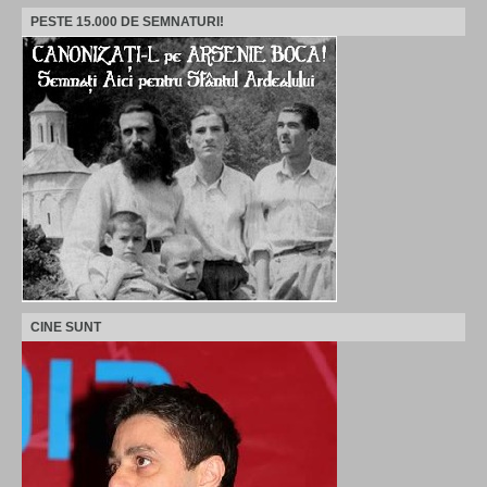
PESTE 15.000 DE SEMNATURI!
CINE SUNT