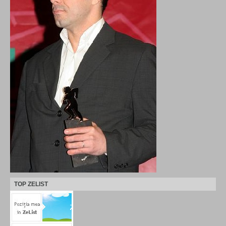
TOP ZELIST