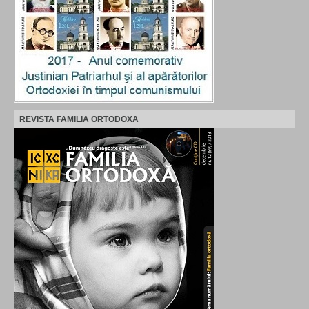
REVISTA FAMILIA ORTODOXA