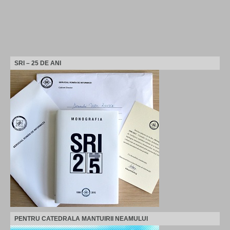
SRI – 25 DE ANI
PENTRU CATEDRALA MANTUIRII NEAMULUI