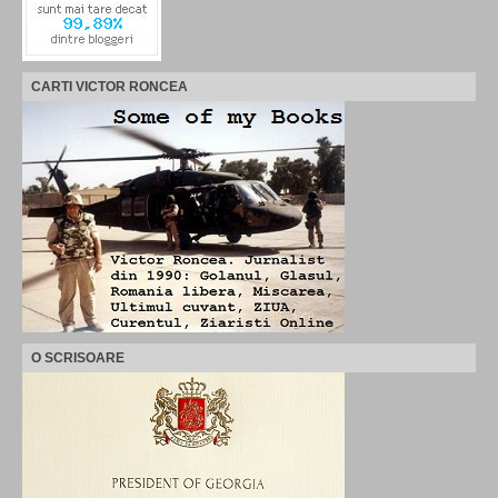
CARTI VICTOR RONCEA
O SCRISOARE