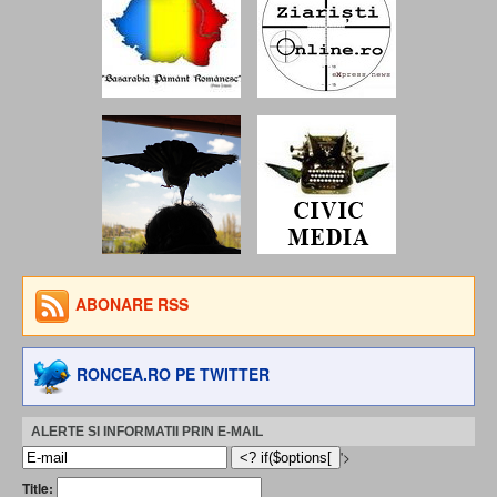
ABONARE RSS
RONCEA.RO PE TWITTER
ALERTE SI INFORMATII PRIN E-MAIL
'>
Title: