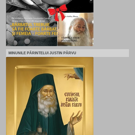
MINUNILE PĂRINTELUI JUSTIN PÂRVU