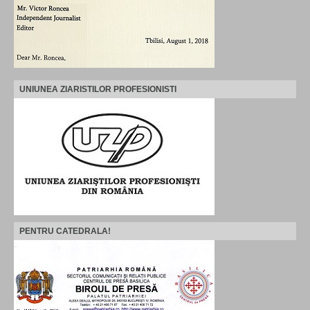
UNIUNEA ZIARISTILOR PROFESIONISTI
PENTRU CATEDRALA!