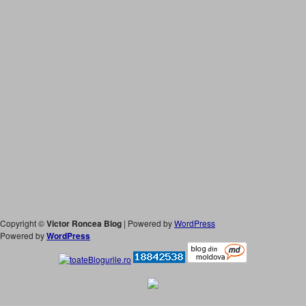
Copyright ©
Victor Roncea Blog
| Powered by
WordPress
Powered by
WordPress