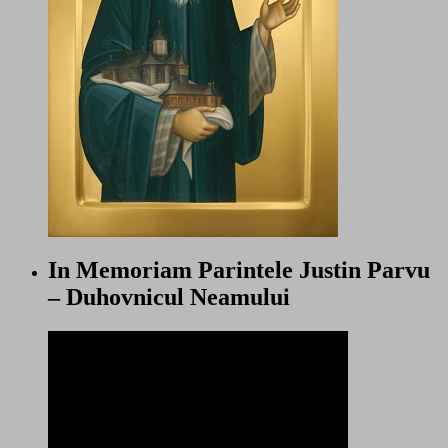
In Memoriam Parintele Justin Parvu
– Duhovnicul Neamului