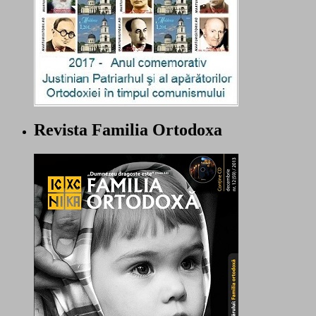
Revista Familia Ortodoxa