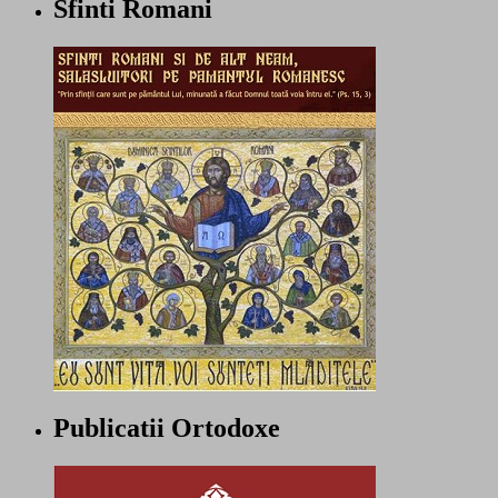
Sfinti Romani
Publicatii Ortodoxe