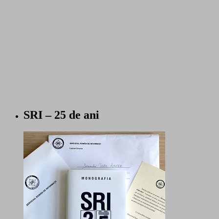
SRI – 25 de ani