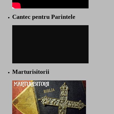
Cantec pentru Parintele
Marturisitorii