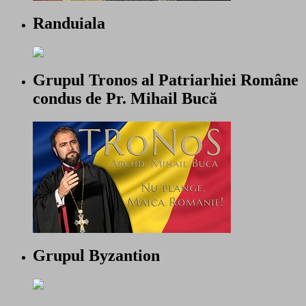
Randuiala
Grupul Tronos al Patriarhiei Române
condus de Pr. Mihail Bucă
Grupul Byzantion