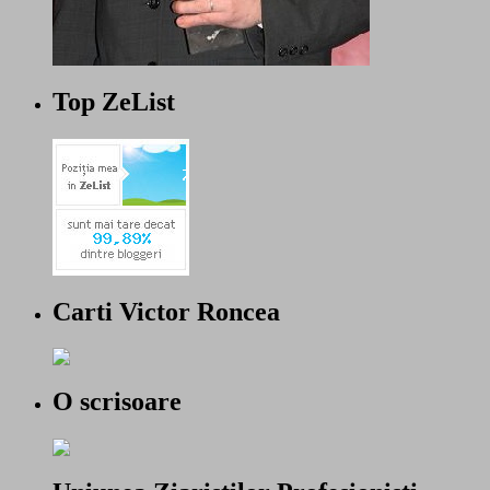
Top ZeList
Carti Victor Roncea
O scrisoare