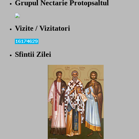
Grupul Nectarie Protopsaltul
Vizite / Vizitatori
Sfintii Zilei