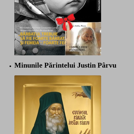
Minunile Părintelui Justin Pârvu