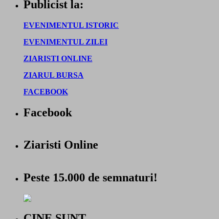
Publicist la:
EVENIMENTUL ISTORIC
EVENIMENTUL ZILEI
ZIARISTI ONLINE
ZIARUL BURSA
FACEBOOK
Facebook
Ziaristi Online
Peste 15.000 de semnaturi!
CINE SUNT