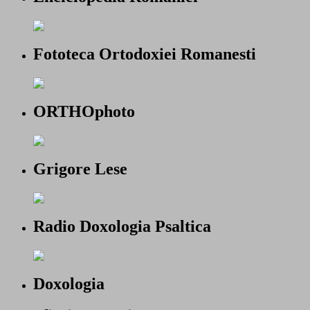
Fototeca Ortodoxiei Romanesti
ORTHOphoto
Grigore Lese
Radio Doxologia Psaltica
Doxologia