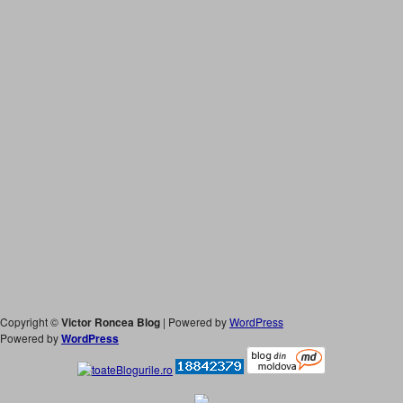
Copyright ©
Victor Roncea Blog
| Powered by
WordPress
Powered by
WordPress