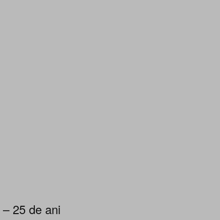
 – 25 de ani