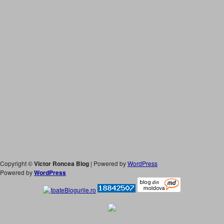
Copyright ©
Victor Roncea Blog
| Powered by
WordPress
Powered by
WordPress