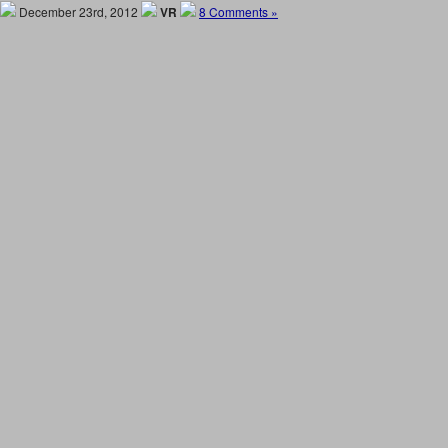
December 23rd, 2012
VR
8 Comments »