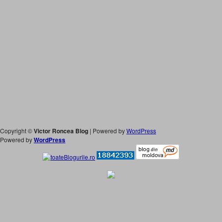
Copyright ©
Victor Roncea Blog
| Powered by
WordPress
Powered by
WordPress