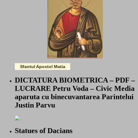
Sfantul Apostol Matia
DICTATURA BIOMETRICA – PDF –
LUCRARE Petru Voda – Civic Media
aparuta cu binecuvantarea Parintelui
Justin Parvu
Statues of Dacians