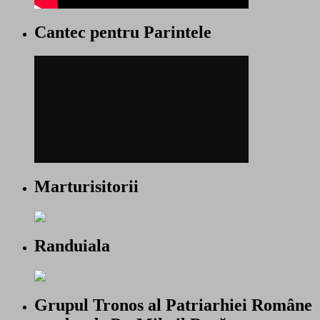
Cantec pentru Parintele
Marturisitorii
Randuiala
Grupul Tronos al Patriarhiei Române