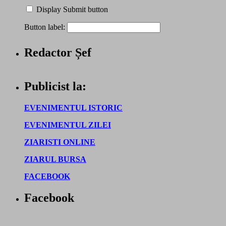
Display Submit button
Button label:
Redactor Șef
Publicist la:
EVENIMENTUL ISTORIC
EVENIMENTUL ZILEI
ZIARISTI ONLINE
ZIARUL BURSA
FACEBOOK
Facebook