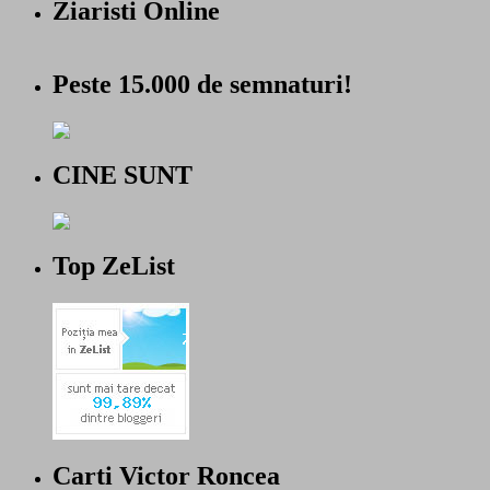
Ziaristi Online
Peste 15.000 de semnaturi!
CINE SUNT
Top ZeList
Carti Victor Roncea