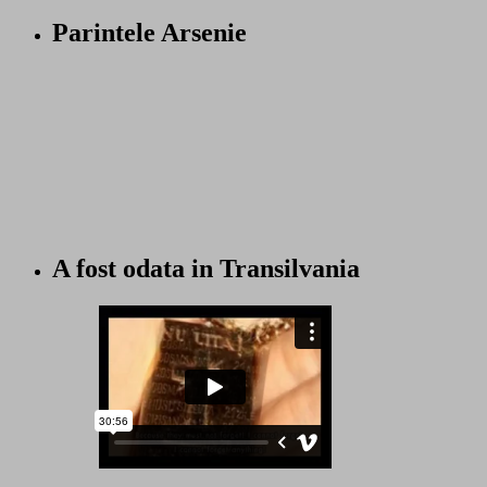
Parintele Arsenie
A fost odata in Transilvania