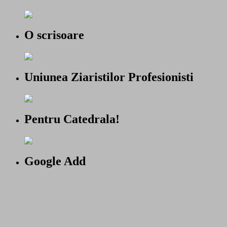
O scrisoare
Uniunea Ziaristilor Profesionisti
Pentru Catedrala!
Google Add