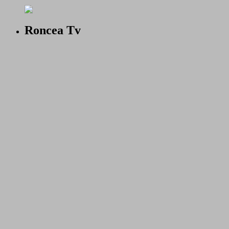
Roncea Tv