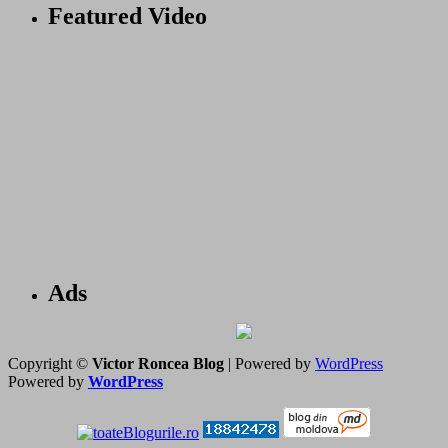
Featured Video
Ads
Copyright ©
Victor Roncea Blog
| Powered by
WordPress
Powered by
WordPress