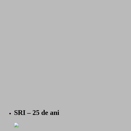
SRI – 25 de ani