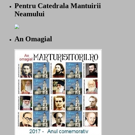
Pentru Catedrala Mantuirii
Neamului
An Omagial