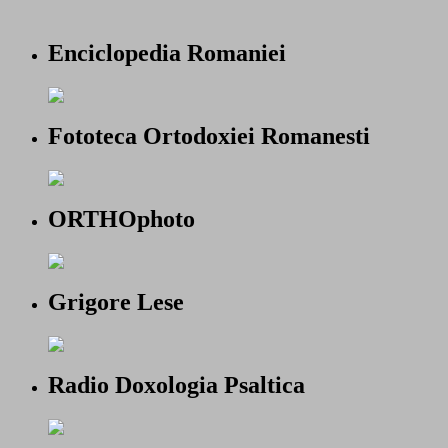
Enciclopedia Romaniei
Fototeca Ortodoxiei Romanesti
ORTHOphoto
Grigore Lese
Radio Doxologia Psaltica