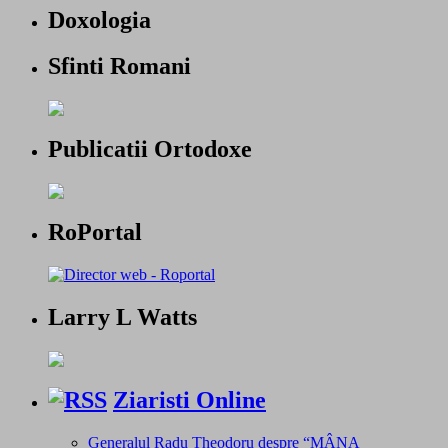
Doxologia
Sfinti Romani
Publicatii Ortodoxe
RoPortal
Larry L Watts
Ziaristi Online
Generalul Radu Theodoru despre “MÂNA