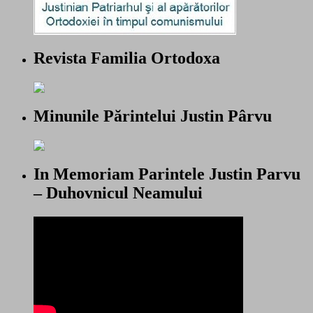
Revista Familia Ortodoxa
Minunile Părintelui Justin Pârvu
In Memoriam Parintele Justin Parvu
– Duhovnicul Neamului