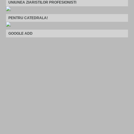
UNIUNEA ZIARISTILOR PROFESIONISTI
PENTRU CATEDRALA!
GOOGLE ADD