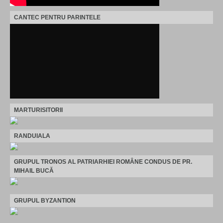
CANTEC PENTRU PARINTELE
MARTURISITORII
RANDUIALA
GRUPUL TRONOS AL PATRIARHIEI ROMÂNE CONDUS DE PR.
MIHAIL BUCĂ
GRUPUL BYZANTION