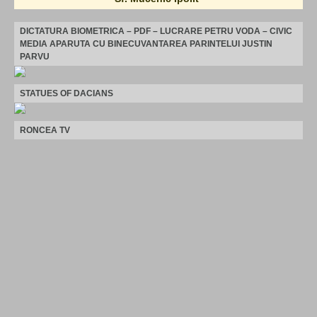
DICTATURA BIOMETRICA – PDF – LUCRARE PETRU VODA – CIVIC
MEDIA APARUTA CU BINECUVANTAREA PARINTELUI JUSTIN
PARVU
STATUES OF DACIANS
RONCEA TV