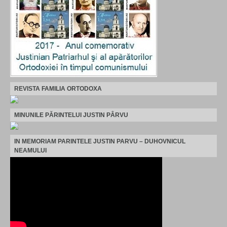
REVISTA FAMILIA ORTODOXA
MINUNILE PĂRINTELUI JUSTIN PÂRVU
IN MEMORIAM PARINTELE JUSTIN PARVU – DUHOVNICUL
NEAMULUI