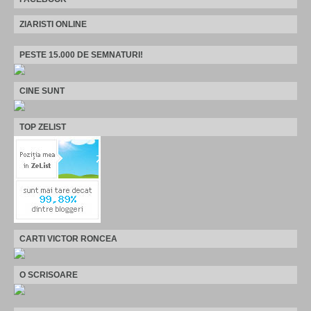
ZIARISTI ONLINE
PESTE 15.000 DE SEMNATURI!
CINE SUNT
TOP ZELIST
CARTI VICTOR RONCEA
O SCRISOARE