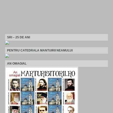
SRI – 25 DE ANI
PENTRU CATEDRALA MANTUIRII NEAMULUI
AN OMAGIAL