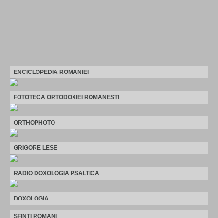
ENCICLOPEDIA ROMANIEI
FOTOTECA ORTODOXIEI ROMANESTI
ORTHOPHOTO
GRIGORE LESE
RADIO DOXOLOGIA PSALTICA
DOXOLOGIA
SFINTI ROMANI