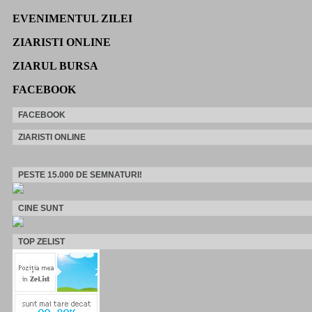
EVENIMENTUL ZILEI
ZIARISTI ONLINE
ZIARUL BURSA
FACEBOOK
FACEBOOK
ZIARISTI ONLINE
PESTE 15.000 DE SEMNATURI!
CINE SUNT
TOP ZELIST