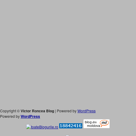
Copyright ©
Victor Roncea Blog
| Powered by
WordPress
Powered by
WordPress