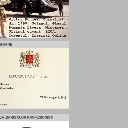
ISOARE
EA ZIARISTILOR PROFESIONISTI