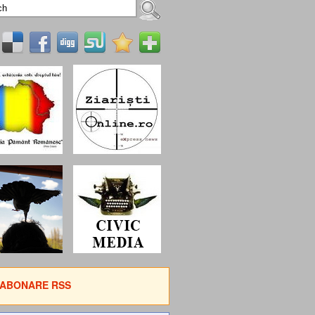
ABONARE RSS