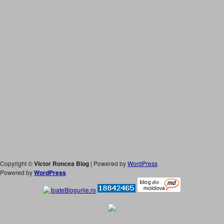
Copyright ©
Victor Roncea Blog
| Powered by
WordPress
Powered by
WordPress