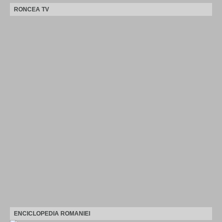
RONCEA TV
ENCICLOPEDIA ROMANIEI