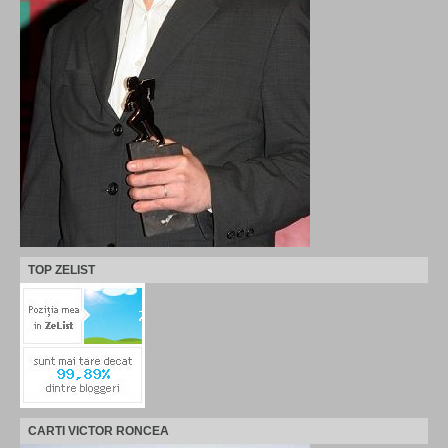
TOP ZELIST
CARTI VICTOR RONCEA