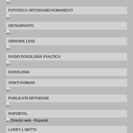
FOTOTECA ORTODOXIEI ROMANESTI
ORTHOPHOTO
GRIGORE LESE
RADIO DOXOLOGIA PSALTICA
DOXOLOGIA
SFINTI ROMANI
PUBLICATII ORTODOXE
ROPORTAL
LARRY L WATTS