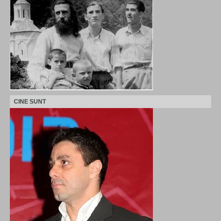
CINE SUNT