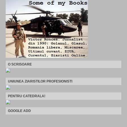
O SCRISOARE
UNIUNEA ZIARISTILOR PROFESIONISTI
PENTRU CATEDRALA!
GOOGLE ADD