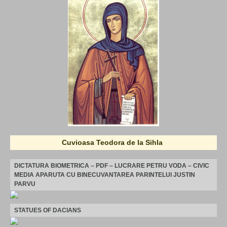
Cuvioasa Teodora de la Sihla
DICTATURA BIOMETRICA – PDF – LUCRARE PETRU VODA – CIVIC
MEDIA APARUTA CU BINECUVANTAREA PARINTELUI JUSTIN
PARVU
STATUES OF DACIANS