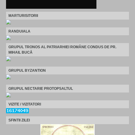
MARTURISITORII
RANDUIALA
GRUPUL TRONOS AL PATRIARHIEI ROMÂNE CONDUS DE PR.
MIHAIL BUCĂ
GRUPUL BYZANTION
GRUPUL NECTARIE PROTOPSALTUL
VIZITE / VIZITATORI
SFINTII ZILEI