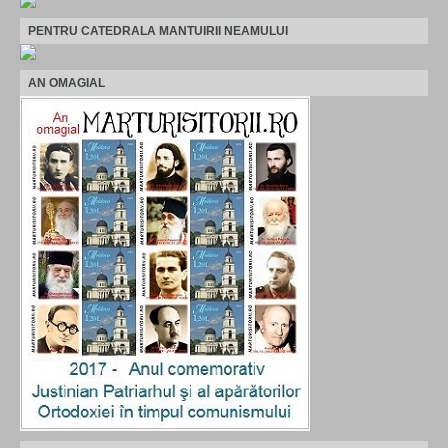
PENTRU CATEDRALA MANTUIRII NEAMULUI
AN OMAGIAL