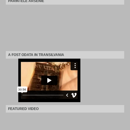
PARINTELE ARSENIE
A FOST ODATA IN TRANSILVANIA
FEATURED VIDEO