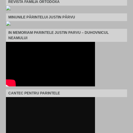
REVISTA FAMILIA ORTODOXA
MINUNILE PĂRINTELUI JUSTIN PÂRVU
IN MEMORIAM PARINTELE JUSTIN PARVU – DUHOVNICUL
NEAMULUI
CANTEC PENTRU PARINTELE