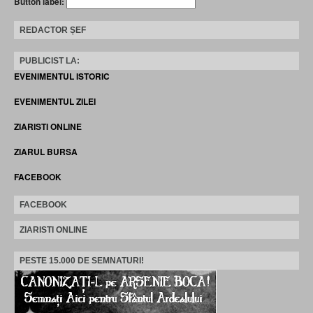
Button label:
REDACTOR ȘEF
PUBLICIST LA:
EVENIMENTUL ISTORIC
EVENIMENTUL ZILEI
ZIARISTI ONLINE
ZIARUL BURSA
FACEBOOK
FACEBOOK
ZIARISTI ONLINE
PESTE 15.000 DE SEMNATURI!