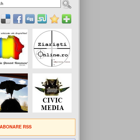
ABONARE RSS