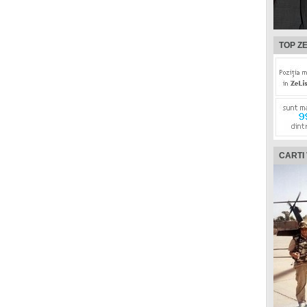
TOP ZE
CARTI