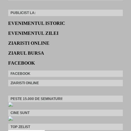
PUBLICIST LA:
EVENIMENTUL ISTORIC
EVENIMENTUL ZILEI
ZIARISTI ONLINE
ZIARUL BURSA
FACEBOOK
FACEBOOK
ZIARISTI ONLINE
PESTE 15.000 DE SEMNATURI!
CINE SUNT
TOP ZELIST