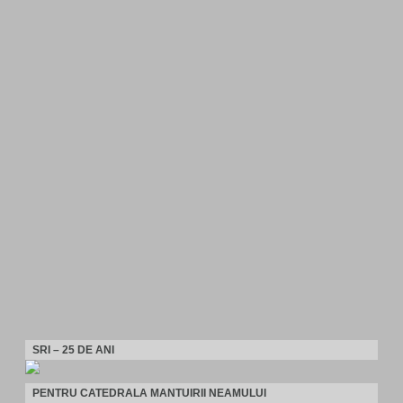
SRI – 25 DE ANI
PENTRU CATEDRALA MANTUIRII NEAMULUI