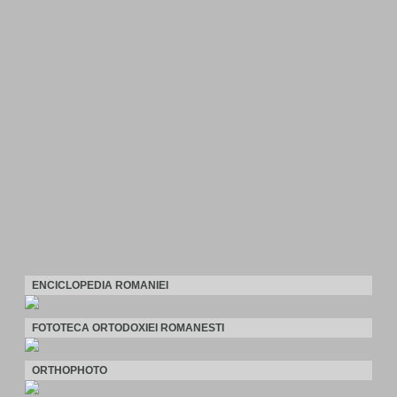
ENCICLOPEDIA ROMANIEI
FOTOTECA ORTODOXIEI ROMANESTI
ORTHOPHOTO