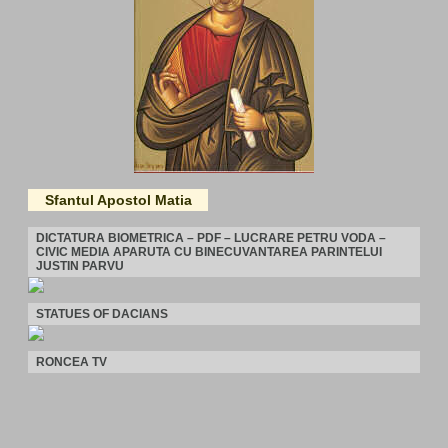
Sfantul Apostol Matia
DICTATURA BIOMETRICA – PDF – LUCRARE PETRU VODA –
CIVIC MEDIA APARUTA CU BINECUVANTAREA PARINTELUI
JUSTIN PARVU
STATUES OF DACIANS
RONCEA TV