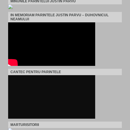
MINUNILE PĂRINTELUI JUSTIN PÂRVU
IN MEMORIAM PARINTELE JUSTIN PARVU – DUHOVNICUL
NEAMULUI
CANTEC PENTRU PARINTELE
MARTURISITORII