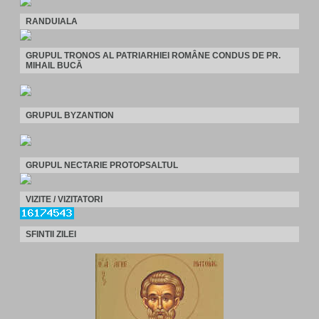
RANDUIALA
GRUPUL TRONOS AL PATRIARHIEI ROMÂNE CONDUS DE PR.
MIHAIL BUCĂ
GRUPUL BYZANTION
GRUPUL NECTARIE PROTOPSALTUL
VIZITE / VIZITATORI
SFINTII ZILEI