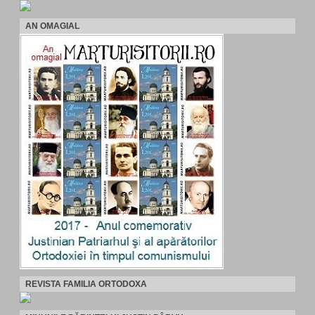
AN OMAGIAL
REVISTA FAMILIA ORTODOXA