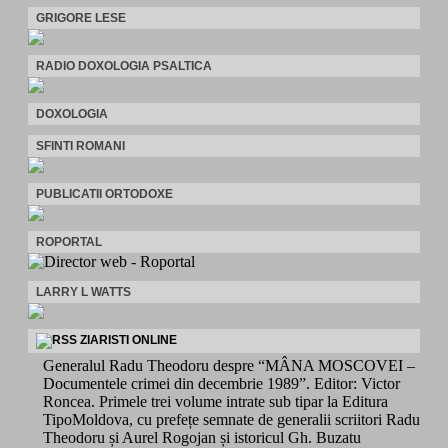
GRIGORE LESE
RADIO DOXOLOGIA PSALTICA
DOXOLOGIA
SFINTI ROMANI
PUBLICATII ORTODOXE
ROPORTAL
LARRY L WATTS
ZIARISTI ONLINE
Generalul Radu Theodoru despre “MÂNA MOSCOVEI –
Documentele crimei din decembrie 1989”. Editor: Victor
Roncea. Primele trei volume intrate sub tipar la Editura
TipoMoldova, cu prefețe semnate de generalii scriitori Radu
Theodoru și Aurel Rogojan și istoricul Gh. Buzatu