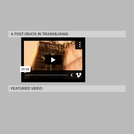
A FOST ODATA IN TRANSILVANIA
FEATURED VIDEO