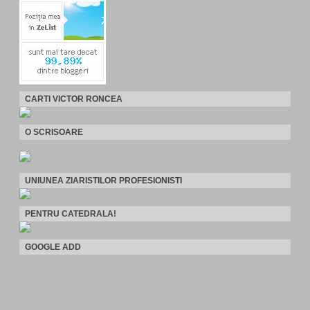
CARTI VICTOR RONCEA
O SCRISOARE
UNIUNEA ZIARISTILOR PROFESIONISTI
PENTRU CATEDRALA!
GOOGLE ADD